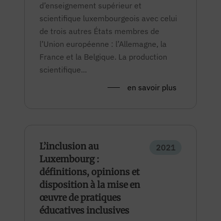
d’enseignement supérieur et
scientifique luxembourgeois avec celui
de trois autres États membres de
l’Union européenne : l’Allemagne, la
France et la Belgique. La production
scientifique...
en savoir plus
L’inclusion au
2021
Luxembourg :
définitions, opinions et
disposition à la mise en
œuvre de pratiques
éducatives inclusives