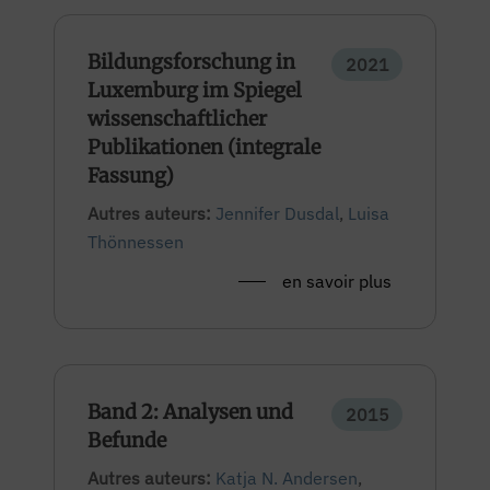
Bildungsforschung in
2021
Luxemburg im Spiegel
wissenschaftlicher
Publikationen (integrale
Fassung)
Autres auteurs:
Jennifer Dusdal
,
Luisa
Thönnessen
en savoir plus
Band 2: Analysen und
2015
Befunde
Autres auteurs:
Katja N. Andersen
,