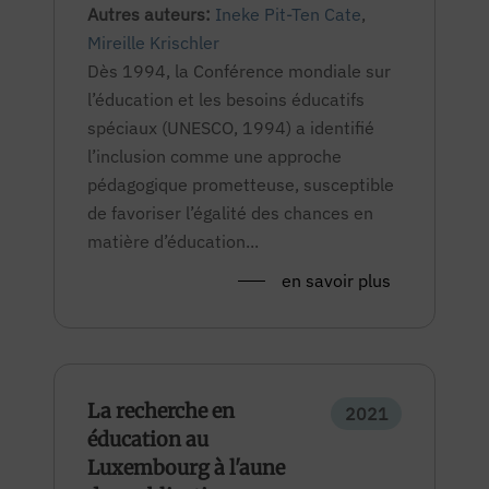
Autres auteurs:
Ineke Pit-Ten Cate
,
Mireille Krischler
Dès 1994, la Conférence mondiale sur
l’éducation et les besoins éducatifs
spéciaux (UNESCO, 1994) a identifié
l’inclusion comme une approche
pédagogique prometteuse, susceptible
de favoriser l’égalité des chances en
matière d’éducation...
en savoir plus
La recherche en
2021
éducation au
Luxembourg à l'aune