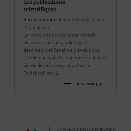
des publications
scientifiques
Autres auteurs:
Jennifer Dusdal
,
Luisa
Thönnessen
La recherche en éducation remplit
diverses fonctions, telles que la
description et l’analyse d’évolutions,
l’étude d’inégalités et la mise au jour de
pistes de réformes. La présente
Factsheet vise à...
en savoir plus