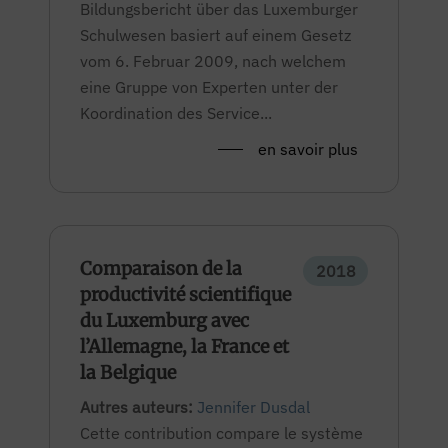
Bildungsbericht über das Luxemburger
Schulwesen basiert auf einem Gesetz
vom 6. Februar 2009, nach welchem
eine Gruppe von Experten unter der
Koordination des Service...
en savoir plus
Comparaison de la
2018
productivité scientifique
du Luxemburg avec
l’Allemagne, la France et
la Belgique
Autres auteurs:
Jennifer Dusdal
Cette contribution compare le système