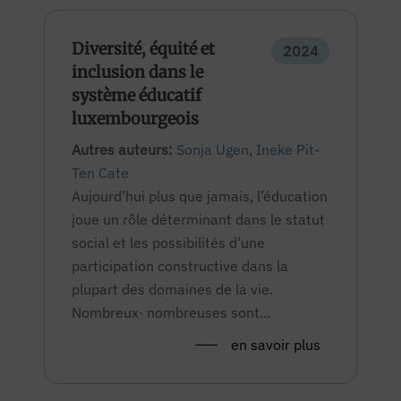
Diversité, équité et
2024
inclusion dans le
système éducatif
luxembourgeois
Autres auteurs:
Sonja Ugen
,
Ineke Pit-
Ten Cate
Aujourd’hui plus que jamais, l’éducation
joue un rôle déterminant dans le statut
social et les possibilités d’une
participation constructive dans la
plupart des domaines de la vie.
Nombreux· nombreuses sont...
en savoir plus