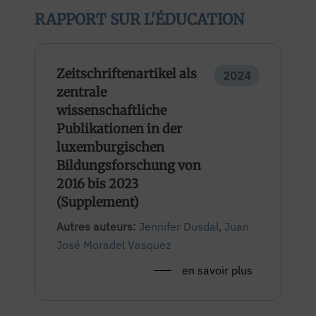
RAPPORT SUR L'ÉDUCATION
Zeitschriftenartikel als
2024
zentrale
wissenschaftliche
Publikationen in der
luxemburgischen
Bildungsforschung von
2016 bis 2023
(Supplement)
Autres auteurs:
Jennifer Dusdal
,
Juan
José Moradel Vasquez
en savoir plus