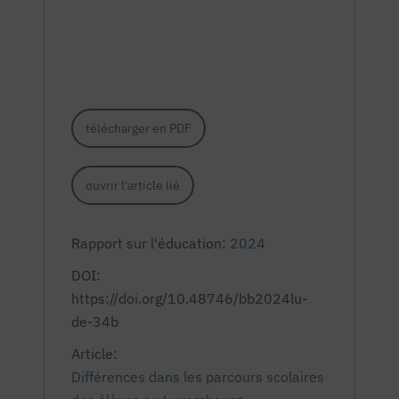
télécharger en PDF
ouvrir l'article lié
Rapport sur l'éducation:
2024
DOI:
https://doi.org/10.48746/bb2024lu-
de-34b
Article:
Différences dans les parcours scolaires