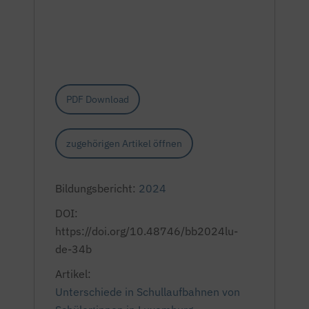
PDF Download
zugehörigen Artikel öffnen
Bildungsbericht:
2024
DOI:
https://doi.org/10.48746/bb2024lu-
de-34b
Artikel:
Unterschiede in Schullaufbahnen von