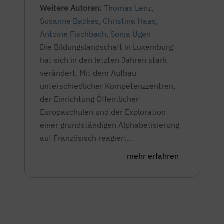
Weitere Autoren:
Thomas Lenz
,
Susanne Backes
,
Christina Haas
,
Antoine Fischbach
,
Sonja Ugen
Die Bildungslandschaft in Luxemburg
hat sich in den letzten Jahren stark
verändert. Mit dem Aufbau
unterschiedlicher Kompetenzzentren,
der Einrichtung Öffentlicher
Europaschulen und der Exploration
einer grundständigen Alphabetisierung
auf Französisch reagiert...
mehr erfahren