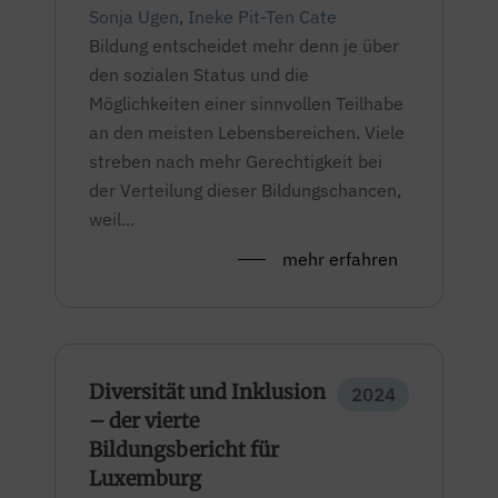
Sonja Ugen
,
Ineke Pit-Ten Cate
Bildung entscheidet mehr denn je über
den sozialen Status und die
Möglichkeiten einer sinnvollen Teilhabe
an den meisten Lebensbereichen. Viele
streben nach mehr Gerechtigkeit bei
der Verteilung dieser Bildungschancen,
weil...
mehr erfahren
Diversität und Inklusion
2024
– der vierte
Bildungsbericht für
Luxemburg