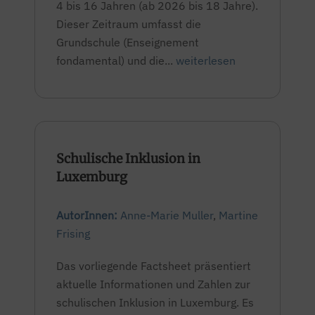
4 bis 16 Jahren (ab 2026 bis 18 Jahre).
Dieser Zeitraum umfasst die
Grundschule (Enseignement
fondamental) und die...
weiterlesen
Schulische Inklusion in
Luxemburg
AutorInnen:
Anne-Marie Muller
,
Martine
Frising
Das vorliegende Factsheet präsentiert
aktuelle Informationen und Zahlen zur
schulischen Inklusion in Luxemburg. Es