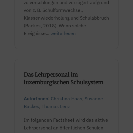
zu verschlungen und verzögert aufgrund
von z. B. Schulformwechsel,
Klassenwiederholung und Schulabbruch
(Backes, 2018). Wenn solche
Ereignisse...
weiterlesen
Das Lehrpersonal im
luxemburgischen Schulsystem
AutorInnen:
Christina Haas
,
Susanne
Backes
,
Thomas Lenz
Im folgenden Factsheet wird das aktive
Lehrpersonal an öffentlichen Schulen