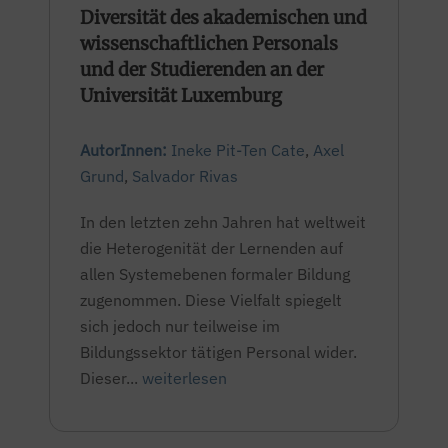
Diversität des akademischen und
wissenschaftlichen Personals
und der Studierenden an der
Universität Luxemburg
AutorInnen:
Ineke Pit-Ten Cate
,
Axel
Grund
,
Salvador Rivas
In den letzten zehn Jahren hat weltweit
die Heterogenität der Lernenden auf
allen Systemebenen formaler Bildung
zugenommen. Diese Vielfalt spiegelt
sich jedoch nur teilweise im
Bildungssektor tätigen Personal wider.
Dieser...
weiterlesen