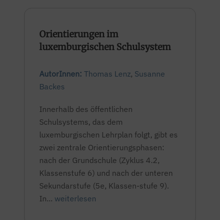
Orientierungen im
luxemburgischen Schulsystem
AutorInnen:
Thomas Lenz
,
Susanne
Backes
Innerhalb des öffentlichen
Schulsystems, das dem
luxemburgischen Lehrplan folgt, gibt es
zwei zentrale Orientierungsphasen:
nach der Grundschule (Zyklus 4.2,
Klassenstufe 6) und nach der unteren
Sekundarstufe (5e, Klassen-stufe 9).
In...
weiterlesen