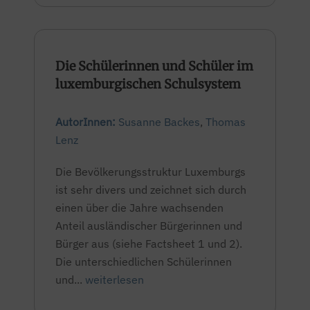
Die Schülerinnen und Schüler im
luxemburgischen Schulsystem
AutorInnen:
Susanne Backes
,
Thomas
Lenz
Die Bevölkerungsstruktur Luxemburgs
ist sehr divers und zeichnet sich durch
einen über die Jahre wachsenden
Anteil ausländischer Bürgerinnen und
Bürger aus (siehe Factsheet 1 und 2).
Die unterschiedlichen Schülerinnen
und...
weiterlesen