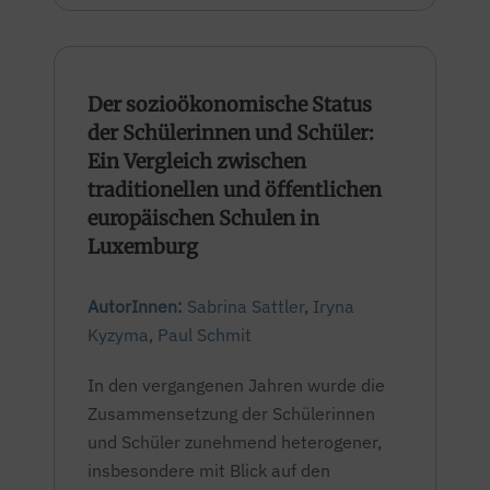
Der sozioökonomische Status
der Schülerinnen und Schüler:
Ein Vergleich zwischen
traditionellen und öffentlichen
europäischen Schulen in
Luxemburg
AutorInnen:
Sabrina Sattler
,
Iryna
Kyzyma
,
Paul Schmit
In den vergangenen Jahren wurde die
Zusammensetzung der Schülerinnen
und Schüler zunehmend heterogener,
insbesondere mit Blick auf den