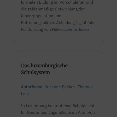
formalen Bildung im Vorschulalter und
die zahlenmäßige Entwicklung der
Kinderpopulation und
Betreuungsplätze. Abbildung 1 gibt (als
Fortführung von Hekel...
weiterlesen
Das luxemburgische
Schulsystem
AutorInnen:
Susanne Backes
,
Thomas
Lenz
In Luxemburg besteht eine Schulpflicht
für Kinder und Jugendliche im Alter von