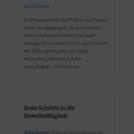
Daniel Weis
In Wissenschaft und Politik wird heute
davon ausgegangen, dass es neben
dem schulischen Unterricht auch
weniger formalisierte Orte und Formen
der Bildung braucht, um junge
Menschen adäquat auf die
zukünftigen...
weiterlesen
Erste Schritte in die
Erwerbstätigkeit
AutorInnen:
Institut national pour le