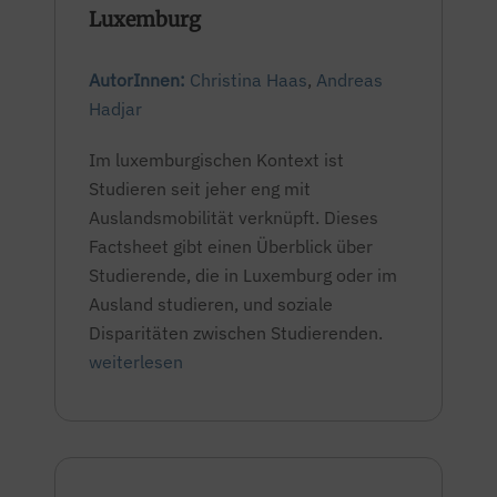
Luxemburg
AutorInnen:
Christina Haas
,
Andreas
Hadjar
Im luxemburgischen Kontext ist
Studieren seit jeher eng mit
Auslandsmobilität verknüpft. Dieses
Factsheet gibt einen Überblick über
Studierende, die in Luxemburg oder im
Ausland studieren, und soziale
Disparitäten zwischen Studierenden.
weiterlesen