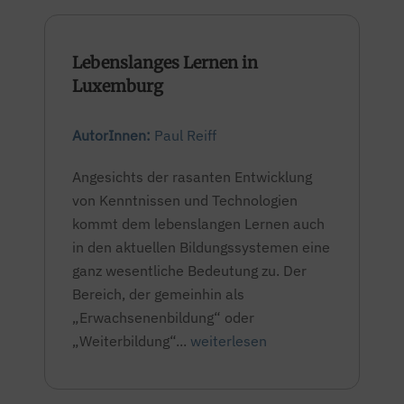
Lebenslanges Lernen in
Luxemburg
AutorInnen:
Paul Reiff
Angesichts der rasanten Entwicklung
von Kenntnissen und Technologien
kommt dem lebenslangen Lernen auch
in den aktuellen Bildungssystemen eine
ganz wesentliche Bedeutung zu. Der
Bereich, der gemeinhin als
„Erwachsenenbildung“ oder
„Weiterbildung“...
weiterlesen