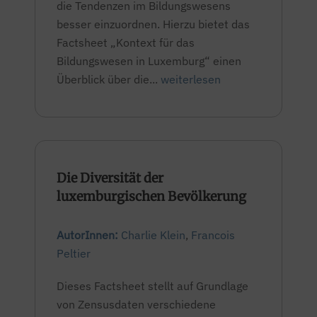
die Tendenzen im Bildungswesens
besser einzuordnen. Hierzu bietet das
Factsheet „Kontext für das
Bildungswesen in Luxemburg“ einen
Überblick über die...
weiterlesen
Die Diversität der
luxemburgischen Bevölkerung
AutorInnen:
Charlie Klein
,
Francois
Peltier
Dieses Factsheet stellt auf Grundlage
von Zensusdaten verschiedene