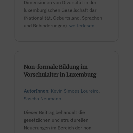
Dimensionen von Diversität in der
luxemburgischen Gesellschaft dar
(Nationalität, Geburtsland, Sprachen
und Behinderungen).
weiterlesen
Non-formale Bildung im
Vorschulalter in Luxemburg
AutorInnen:
Kevin Simoes Loureiro
,
Sascha Neumann
Dieser Beitrag behandelt die
gesetzlichen und strukturellen
Neuerungen im Bereich der non-