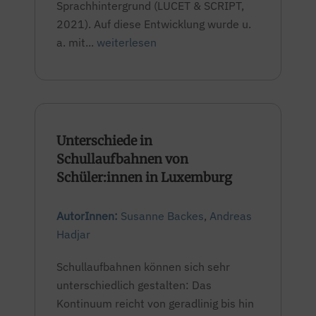
Sprachhintergrund (LUCET & SCRIPT,
2021). Auf diese Entwicklung wurde u.
a. mit...
weiterlesen
Unterschiede in
Schullaufbahnen von
Schüler:innen in Luxemburg
AutorInnen:
Susanne Backes
,
Andreas
Hadjar
Schullaufbahnen können sich sehr
unterschiedlich gestalten: Das
Kontinuum reicht von geradlinig bis hin